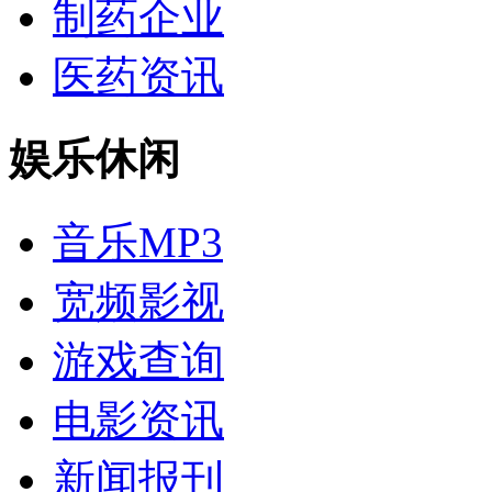
制药企业
医药资讯
娱乐休闲
音乐MP3
宽频影视
游戏查询
电影资讯
新闻报刊