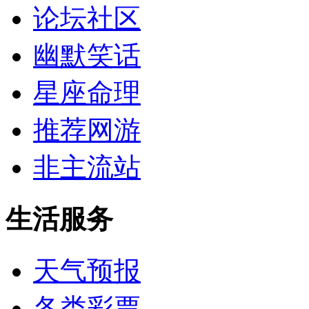
论坛社区
幽默笑话
星座命理
推荐网游
非主流站
生活服务
天气预报
各类彩票