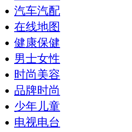
汽车汽配
在线地图
健康保健
男士女性
时尚美容
品牌时尚
少年儿童
电视电台