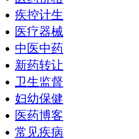
疾控计生
医疗器械
中医中药
新药转让
卫生监督
妇幼保健
医药博客
常见疾病