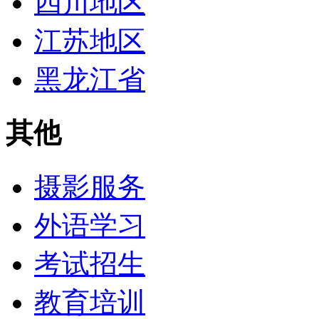
四川地区
江苏地区
黑龙江省
其他
摄影服务
外语学习
考试招生
教育培训