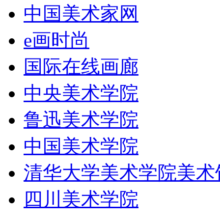
中国美术家网
e画时尚
国际在线画廊
中央美术学院
鲁迅美术学院
中国美术学院
清华大学美术学院美术
四川美术学院