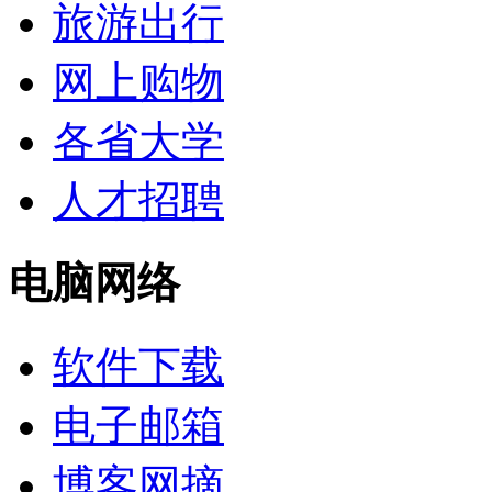
旅游出行
网上购物
各省大学
人才招聘
电脑网络
软件下载
电子邮箱
博客网摘