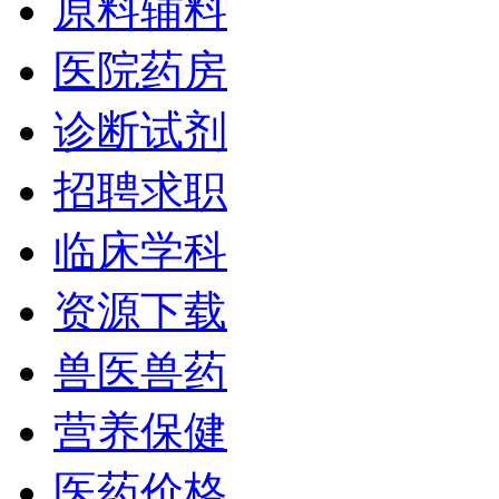
原料辅料
医院药房
诊断试剂
招聘求职
临床学科
资源下载
兽医兽药
营养保健
医药价格