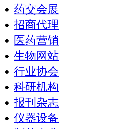
药交会展
招商代理
医药营销
生物网站
行业协会
科研机构
报刊杂志
仪器设备