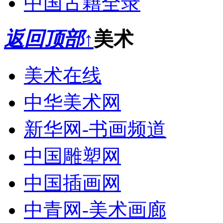
中国古籍全录
返回顶部↑
美术
美术在线
中华美术网
新华网-书画频道
中国雕塑网
中国插画网
中青网-美术画廊