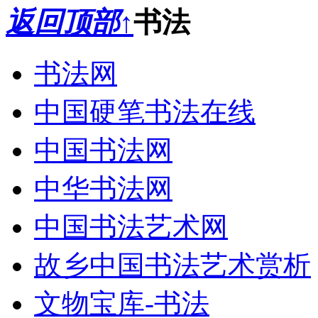
返回顶部↑
书法
书法网
中国硬笔书法在线
中国书法网
中华书法网
中国书法艺术网
故乡中国书法艺术赏析
文物宝库-书法