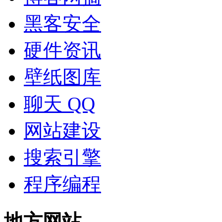
黑客安全
硬件资讯
壁纸图库
聊天 QQ
网站建设
搜索引擎
程序编程
地方网站