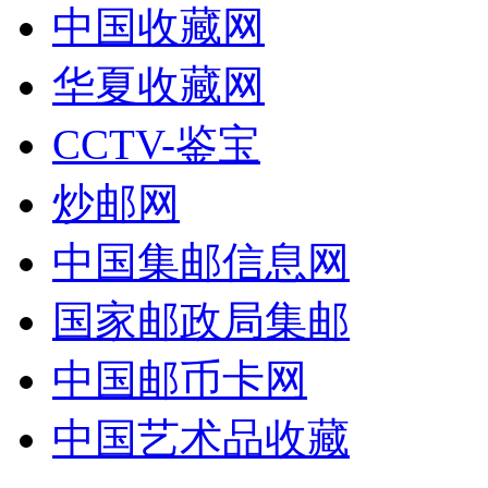
中国收藏网
华夏收藏网
CCTV-鉴宝
炒邮网
中国集邮信息网
国家邮政局集邮
中国邮币卡网
中国艺术品收藏