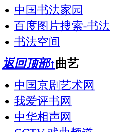
中国书法家园
百度图片搜索-书法
书法空间
返回顶部↑
曲艺
中国京剧艺术网
我爱评书网
中华相声网