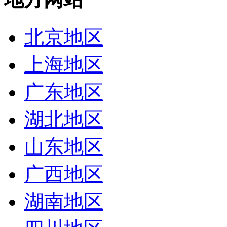
北京地区
上海地区
广东地区
湖北地区
山东地区
广西地区
湖南地区