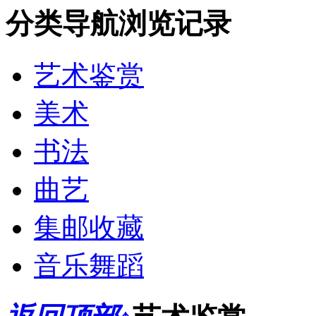
分类导航
浏览记录
艺术鉴赏
美术
书法
曲艺
集邮收藏
音乐舞蹈