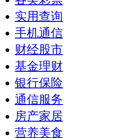
实用查询
手机通信
财经股市
基金理财
银行保险
通信服务
房产家居
营养美食