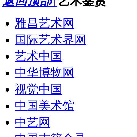
返回顶部↑
艺术鉴赏
雅昌艺术网
国际艺术界网
艺术中国
中华博物网
视觉中国
中国美术馆
中艺网